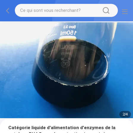
2
/
4
Catégorie liquide d'alimentation d'enzymes de la