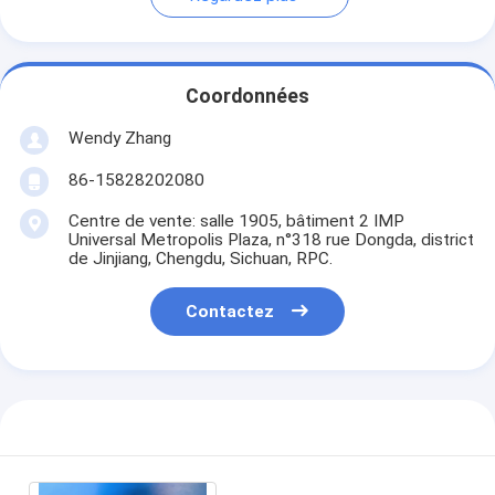
Coordonnées
Wendy Zhang
86-15828202080
Centre de vente: salle 1905, bâtiment 2 IMP
Universal Metropolis Plaza, n°318 rue Dongda, district
de Jinjiang, Chengdu, Sichuan, RPC.
Contactez