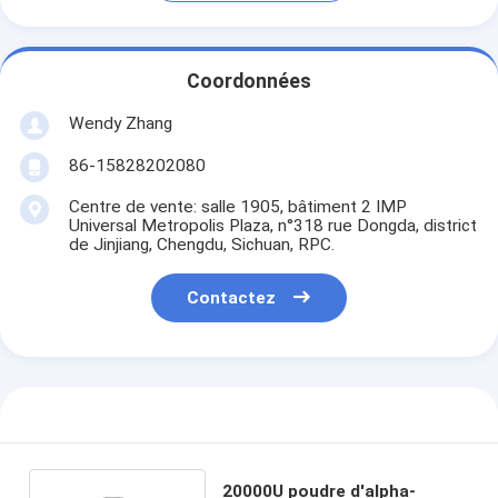
Coordonnées
Wendy Zhang
86-15828202080
Centre de vente: salle 1905, bâtiment 2 IMP
Universal Metropolis Plaza, n°318 rue Dongda, district
de Jinjiang, Chengdu, Sichuan, RPC.
Contactez
20000U poudre d'alpha-