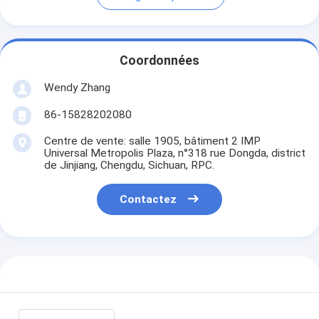
Coordonnées
Wendy Zhang
86-15828202080
Centre de vente: salle 1905, bâtiment 2 IMP
Universal Metropolis Plaza, n°318 rue Dongda, district
de Jinjiang, Chengdu, Sichuan, RPC.
Contactez