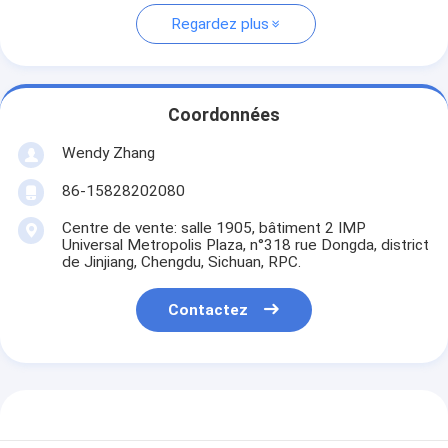
Regardez plus
Coordonnées
Wendy Zhang
86-15828202080
Centre de vente: salle 1905, bâtiment 2 IMP
Universal Metropolis Plaza, n°318 rue Dongda, district
de Jinjiang, Chengdu, Sichuan, RPC.
Contactez